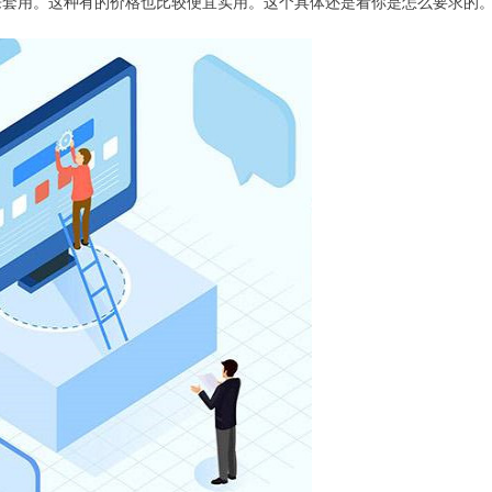
套用。这种有的价格也比较便宜实用。这个具体还是看你是怎么要求的