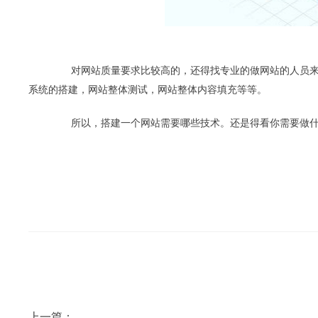
对网站质量要求比较高的，还得找专业的做网站的人员来
系统的搭建，网站整体测试，网站整体内容填充等等。
所以，搭建一个网站需要哪些技术。还是得看你需要做什
上一篇：
搭建一个网站需要多少钱？