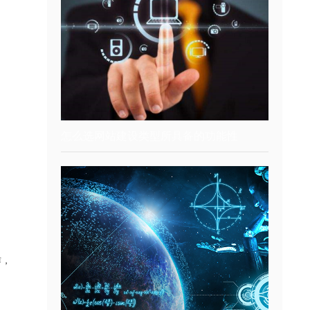
怎么选网站建设类型所具备的功能性
作，