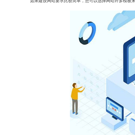
如果建设网站要求比较简单，您可以选择网站许多模板来