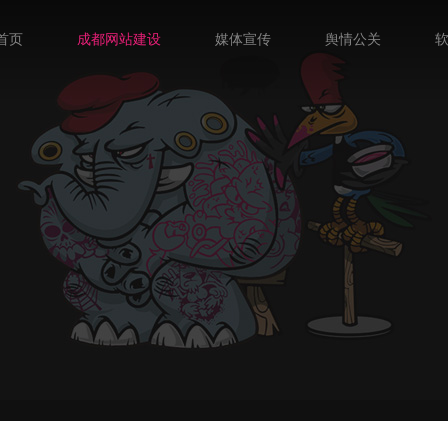
首页
成都网站建设
媒体宣传
舆情公关