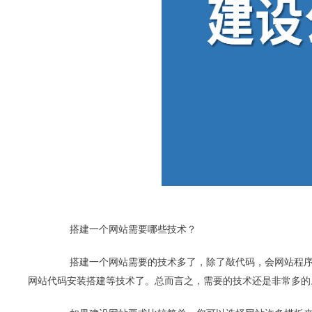
搭建一个网站需要哪些技术？
搭建一个网站需要的技术多了，除了敲代码，会网站程序
网站代码安装搭建等技术了。总而言之，需要的技术还是非常多的