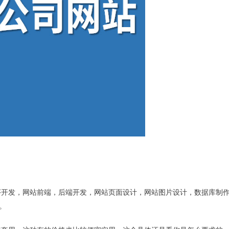
开发，网站前端，后端开发，网站页面设计，网站图片设计，数据库制
。