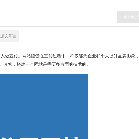
返回列
这篇文章啦
个人做宣传。网站建设在宣传过程中，不仅能为企业和个人提升品牌形象
。其实，搭建一个网站是需要多方面的技术的。