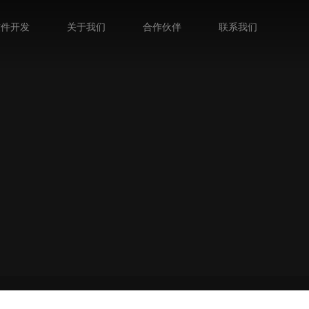
软件开发
关于我们
合作伙伴
联系我们