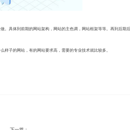
做。具体到前期的网站架构，网站的主色调，网站框架等等。再到后期
么样子的网站，有的网站要求高，需要的专业技术就比较多。
下一篇：
为什么定制网站费用更高影响优化的因素