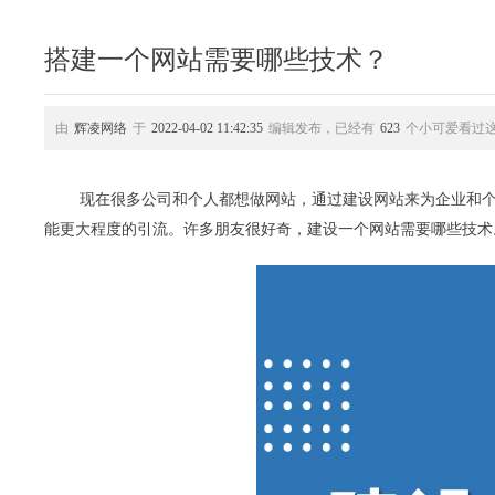
搭建一个网站需要哪些技术？
由
辉凌网络
于
2022-04-02 11:42:35
编辑发布，已经有
623
个小可爱看过
现在很多公司和个人都想做网站，通过建设网站来为企业和
能更大程度的引流。许多朋友很好奇，建设一个网站需要哪些技术