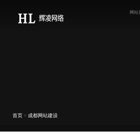
网站
首页
>
成都网站建设