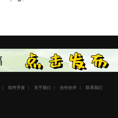
软件开发
关于我们
合作伙伴
联系我们